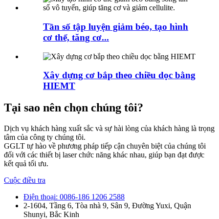
Tần số tập luyện giảm béo, tạo hình
cơ thể, tăng cơ...
Xây dựng cơ bắp theo chiều dọc bằng
HIEMT
Tại sao nên chọn chúng tôi?
Dịch vụ khách hàng xuất sắc và sự hài lòng của khách hàng là trọng
tâm của công ty chúng tôi.
GGLT tự hào về phương pháp tiếp cận chuyên biệt của chúng tôi
đối với các thiết bị laser chức năng khác nhau, giúp bạn đạt được
kết quả tối ưu.
Cuộc điều tra
Điện thoại: 0086-186 1206 2588
2-1604, Tầng 6, Tòa nhà 9, Sân 9, Đường Yuxi, Quận
Shunyi, Bắc Kinh