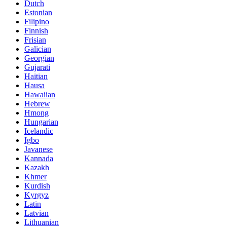
Dutch
Estonian
Filipino
Finnish
Frisian
Galician
Georgian
Gujarati
Haitian
Hausa
Hawaiian
Hebrew
Hmong
Hungarian
Icelandic
Igbo
Javanese
Kannada
Kazakh
Khmer
Kurdish
Kyrgyz
Latin
Latvian
Lithuanian