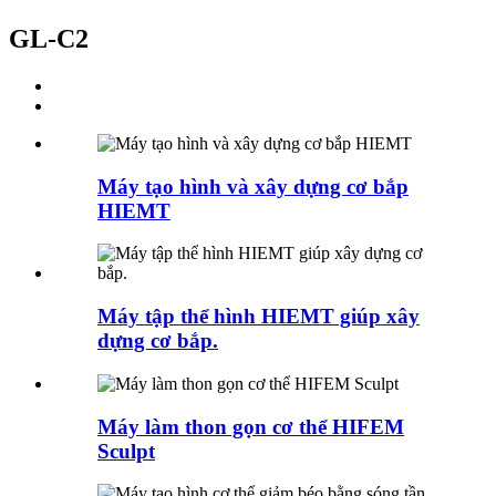
GL-C2
Máy tạo hình và xây dựng cơ bắp
HIEMT
Máy tập thể hình HIEMT giúp xây
dựng cơ bắp.
Máy làm thon gọn cơ thể HIFEM
Sculpt