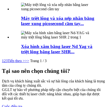
Máy triệt lông và xóa nếp nhăn bằng
laser xung picosecond cầm tay...
Xóa hình xăm bằng laser Nd Yag và
triệt lông bằng laser SHR...
1
2
3
Tiếp theo >
>>
Trang 1 / 3
Tại sao nên chọn chúng tôi?
Dịch vụ khách hàng xuất sắc và sự hài lòng của khách hàng là trọng
tâm của công ty chúng tôi.
GGLT tự hào về phương pháp tiếp cận chuyên biệt của chúng tôi
đối với các thiết bị laser chức năng khác nhau, giúp bạn đạt được
kết quả tối ưu.
Cuộc điều tra