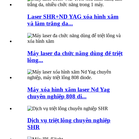
Laser SHR+ND YAG xóa hình xăm
và làm trắng da...
Máy laser đa chức năng dùng để triệt
lông...
Máy xóa hình xăm laser Nd Yag
chuyên nghiệp 808 di...
Dịch vụ triệt lông chuyên nghiệp
SHR