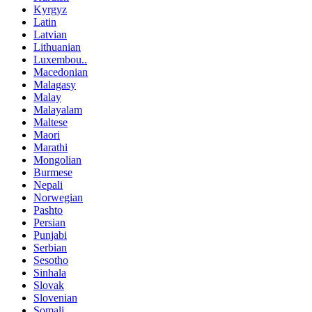
Kyrgyz
Latin
Latvian
Lithuanian
Luxembou..
Macedonian
Malagasy
Malay
Malayalam
Maltese
Maori
Marathi
Mongolian
Burmese
Nepali
Norwegian
Pashto
Persian
Punjabi
Serbian
Sesotho
Sinhala
Slovak
Slovenian
Somali