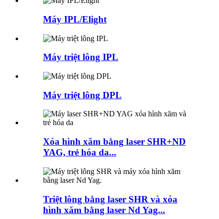
Máy IPL/Elight
Máy triệt lông IPL
Máy triệt lông DPL
Xóa hình xăm bằng laser SHR+ND
YAG, trẻ hóa da...
Triệt lông bằng laser SHR và xóa
hình xăm bằng laser Nd Yag...