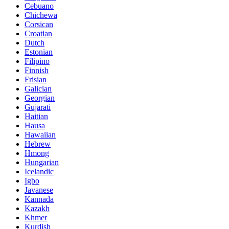
Cebuano
Chichewa
Corsican
Croatian
Dutch
Estonian
Filipino
Finnish
Frisian
Galician
Georgian
Gujarati
Haitian
Hausa
Hawaiian
Hebrew
Hmong
Hungarian
Icelandic
Igbo
Javanese
Kannada
Kazakh
Khmer
Kurdish